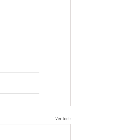
Ver todo