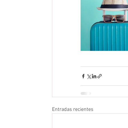
Entradas recientes