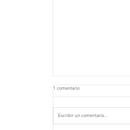
1 comentario
Escribir un comentario...