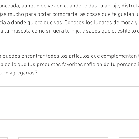
nceada, aunque de vez en cuando te das tu antojo, disfrutas 
jas mucho para poder comprarte las cosas que te gustan, 
cia a donde quiera que vas. Conoces los lugares de moda y
 tu mascota como si fuera tu hijo, y sabes que el estilo lo 
 puedes encontrar todos los artículos que complementan tu
a de lo que tus productos favoritos reflejan de tu personal
 otro agregarías?