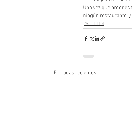
Una vez que ordenes t
ningún restaurante. ¿
Practicidad
Entradas recientes