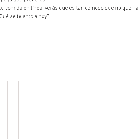
u comida en línea, verás que es tan cómodo que no querrás 
Qué se te antoja hoy?