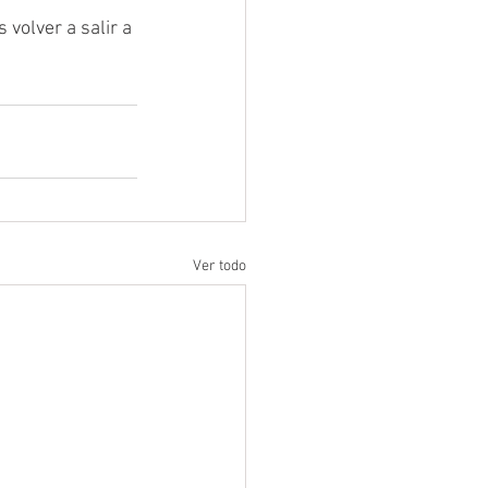
volver a salir a 
Ver todo