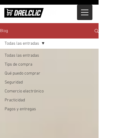
Blog
Todas las entradas
Todas las entradas
Tips de compra
Qué puedo comprar
Seguridad
Comercio electrónico
Practicidad
Pagos y entregas