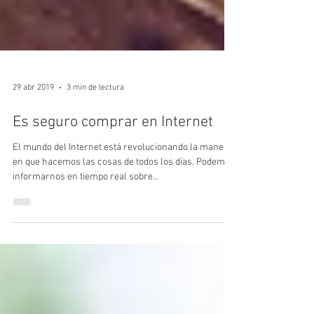
29 abr 2019
3 min de lectura
Es seguro comprar en Internet
El mundo del Internet está revolucionando la manera
en que hacemos las cosas de todos los días. Podemos
informarnos en tiempo real sobre...