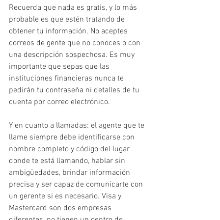
Recuerda que nada es gratis, y lo más 
probable es que estén tratando de 
obtener tu información. No aceptes 
correos de gente que no conoces o con 
una descripción sospechosa. Es muy 
importante que sepas que las 
instituciones financieras nunca te 
pedirán tu contraseña ni detalles de tu 
cuenta por correo electrónico.
Y en cuanto a llamadas: el agente que te 
llame siempre debe identificarse con 
nombre completo y código del lugar 
donde te está llamando, hablar sin 
ambigüedades, brindar información 
precisa y ser capaz de comunicarte con 
un gerente si es necesario. Visa y 
Mastercard son dos empresas 
diferentes, no tienen un centro de 