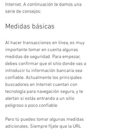
Internet. A continuación te damos una 
serie de consejos:
Medidas básicas
Al hacer transacciones en línea, es muy 
importante tomar en cuenta algunas 
medidas de seguridad. Para empezar, 
debes confirmar que el sitio donde vas a 
introducir tu información bancaria sea 
confiable. Actualmente los principales 
buscadores en Internet cuentan con 
tecnología para navegación segura, y te 
alertan si estás entrando a un sitio 
peligroso o poco confiable.
Pero tú puedes tomar algunas medidas 
adicionales. Siempre fíjate que la URL 