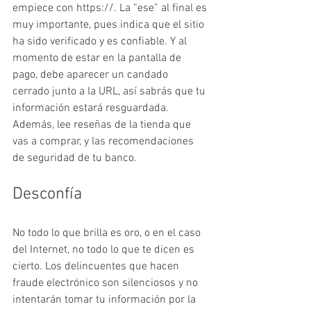
empiece con https://. La “ese” al final es 
muy importante, pues indica que el sitio 
ha sido verificado y es confiable. Y al 
momento de estar en la pantalla de 
pago, debe aparecer un candado 
cerrado junto a la URL, así sabrás que tu 
información estará resguardada. 
Además, lee reseñas de la tienda que 
vas a comprar, y las recomendaciones 
de seguridad de tu banco.
Desconfía
No todo lo que brilla es oro, o en el caso 
del Internet, no todo lo que te dicen es 
cierto. Los delincuentes que hacen 
fraude electrónico son silenciosos y no 
intentarán tomar tu información por la 