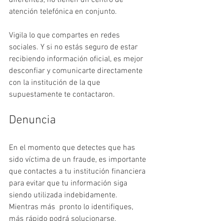
atención telefónica en conjunto.
Vigila lo que compartes en redes 
sociales. Y si no estás seguro de estar 
recibiendo información oficial, es mejor 
desconfiar y comunicarte directamente 
con la institución de la que 
supuestamente te contactaron.
Denuncia
En el momento que detectes que has 
sido víctima de un fraude, es importante 
que contactes a tu institución financiera 
para evitar que tu información siga 
siendo utilizada indebidamente. 
Mientras más  pronto lo identifiques, 
más rápido podrá solucionarse.