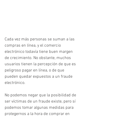
Cada vez más personas se suman a las 
compras en línea, y el comercio 
electrónico todavía tiene buen margen 
de crecimiento. No obstante, muchos 
usuarios tienen la percepción de que es 
peligroso pagar en línea, o de que 
pueden quedar expuestos a un fraude 
electrónico.
No podemos negar que la posibilidad de 
ser víctimas de un fraude existe, pero sí 
podemos tomar algunas medidas para 
protegernos a la hora de comprar en 