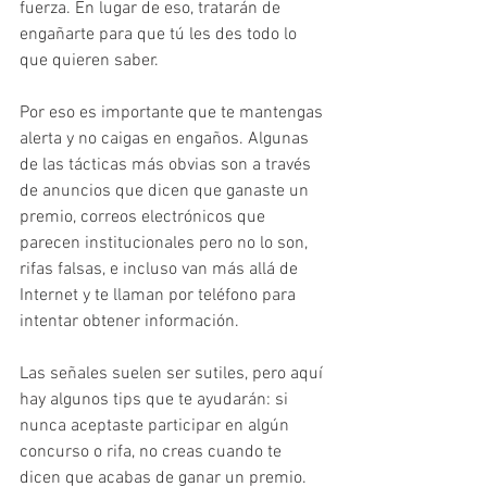
fuerza. En lugar de eso, tratarán de 
engañarte para que tú les des todo lo 
que quieren saber.
Por eso es importante que te mantengas 
alerta y no caigas en engaños. Algunas 
de las tácticas más obvias son a través 
de anuncios que dicen que ganaste un 
premio, correos electrónicos que 
parecen institucionales pero no lo son, 
rifas falsas, e incluso van más allá de 
Internet y te llaman por teléfono para 
intentar obtener información.
Las señales suelen ser sutiles, pero aquí 
hay algunos tips que te ayudarán: si 
nunca aceptaste participar en algún 
concurso o rifa, no creas cuando te 
dicen que acabas de ganar un premio. 