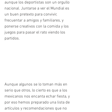
aunque los deportistas son un orgullo 
nacional. Juntarse a ver el Mundial es 
un buen pretexto para convivir, 
frecuentar a amigos y familiares, y 
ponerse creativos con la comida y los 
juegos para pasar el rato viendo los 
partidos.
Aunque algunos se lo toman más en 
serio que otros, lo cierto es que a los 
mexicanos nos encanta echar fiesta, y 
por eso hemos preparado una lista de 
artículos y recomendaciones que no 