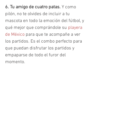
6. Tu amigo de cuatro patas.
 Y como 
pilón, no te olvides de incluir a tu 
mascota en todo la emoción del fútbol, y 
qué mejor que comprándole su 
playera 
de México
 para que te acompañe a ver 
los partidos. Es el combo perfecto para 
que puedan disfrutar los partidos y 
empaparse de todo el furor del 
momento.