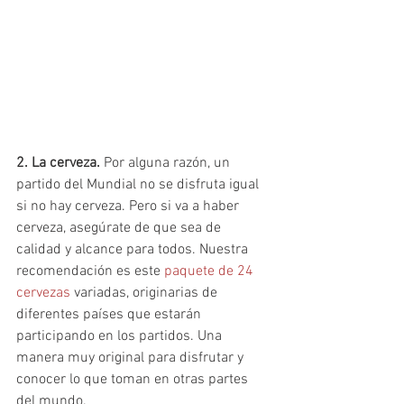
2. La cerveza. 
Por alguna razón, un 
partido del Mundial no se disfruta igual 
si no hay cerveza. Pero si va a haber 
cerveza, asegúrate de que sea de 
calidad y alcance para todos. Nuestra 
recomendación es este 
paquete de 24 
cervezas
 variadas, originarias de 
diferentes países que estarán 
participando en los partidos. Una 
manera muy original para disfrutar y 
conocer lo que toman en otras partes 
del mundo.