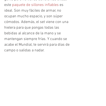
este 
paquete de sillones inflables
 es 
ideal. Son muy fáciles de armar, no 
ocupan mucho espacio, y son súper 
cómodos. Además, el set viene con una 
hielera para que pongas todas las 
bebidas al alcance de la mano y se 
mantengan siempre frías. Y cuando se 
acabe el Mundial, te servirá para días de 
campo o salidas a nadar.