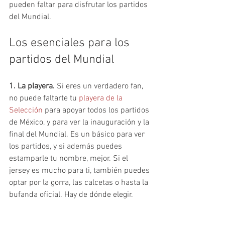
pueden faltar para disfrutar los partidos 
del Mundial.
Los esenciales para los 
partidos del Mundial
1. La playera.
 Si eres un verdadero fan, 
no puede faltarte tu 
playera de la 
Selección
 para apoyar todos los partidos 
de México, y para ver la inauguración y la 
final del Mundial. Es un básico para ver 
los partidos, y si además puedes 
estamparle tu nombre, mejor. Si el 
jersey es mucho para ti, también puedes 
optar por la gorra, las calcetas o hasta la 
bufanda oficial. Hay de dónde elegir.