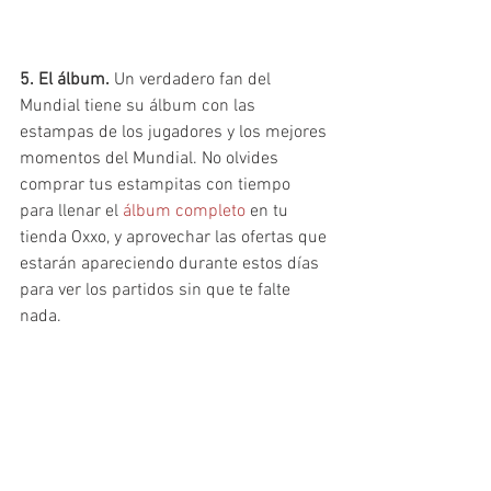
5. El álbum. 
Un verdadero fan del 
Mundial tiene su álbum con las 
estampas de los jugadores y los mejores 
momentos del Mundial. No olvides 
comprar tus estampitas con tiempo 
para llenar el 
álbum completo
 en tu 
tienda Oxxo, y aprovechar las ofertas que 
estarán apareciendo durante estos días 
para ver los partidos sin que te falte 
nada.