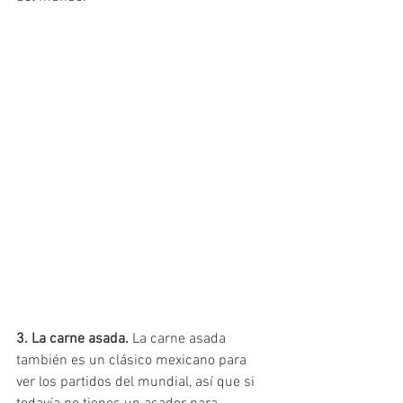
3. La carne asada. 
La carne asada 
también es un clásico mexicano para 
ver los partidos del mundial, así que si 