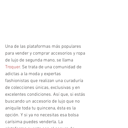
Una de las plataformas más populares 
para vender y comprar accesorios y ropa 
de lujo de segunda mano, se llama
Troquer
. Se trata de una comunidad de 
adictas a la moda y expertas 
fashionistas que realizan una curaduría 
de colecciones únicas, exclusivas y en 
excelentes condiciones. Así que, si estás 
buscando un accesorio de lujo que no 
aniquile toda tu quincena, ésta es la 
opción. Y si ya no necesitas esa bolsa 
carísima puedes venderla. La 