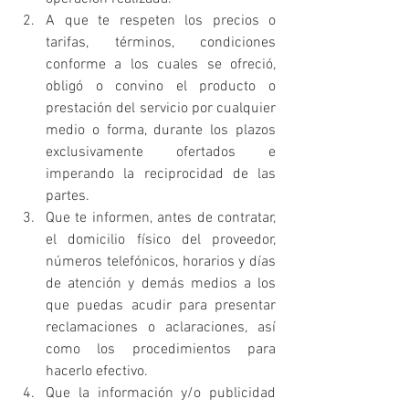
A que te respeten los precios o 
tarifas, términos, condiciones 
conforme a los cuales se ofreció, 
obligó o convino el producto o 
prestación del servicio por cualquier 
medio o forma, durante los plazos 
exclusivamente ofertados e 
imperando la reciprocidad de las 
partes.
Que te informen, antes de contratar, 
el domicilio físico del proveedor, 
números telefónicos, horarios y días 
de atención y demás medios a los 
que puedas acudir para presentar 
reclamaciones o aclaraciones, así 
como los procedimientos para 
hacerlo efectivo.
Que la información y/o publicidad 