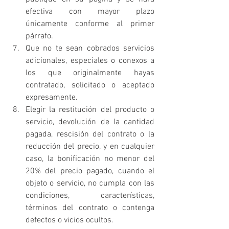
efectiva con mayor plazo 
únicamente conforme al primer 
párrafo.
Que no te sean cobrados servicios 
adicionales, especiales o conexos a 
los que originalmente hayas 
contratado, solicitado o aceptado 
expresamente.
Elegir la restitución del producto o 
servicio, devolución de la cantidad 
pagada, rescisión del contrato o la 
reducción del precio, y en cualquier 
caso, la bonificación no menor del 
20% del precio pagado, cuando el 
objeto o servicio, no cumpla con las 
condiciones, características, 
términos del contrato o contenga 
defectos o vicios ocultos.