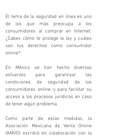
El tema de la seguridad en línea es uno 
de los que más preocupa a los 
consumidores al comprar en Internet. 
¿Sabes cómo te protege la ley y cuáles 
son tus derechos como consumidor 
online?
En México se han hecho diversos 
esfuerzos para garantizar las 
condiciones de seguridad de los 
consumidores online, y para facilitar su 
acceso a los procesos jurídicos en caso 
de tener algún problema.
Como parte de estas medidas, la 
Asociación Mexicana de Venta Online 
(AMVO) escribió en colaboración con la 