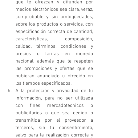
que te ofrezcan y difundan por 
medios electrónicos sea clara, veraz, 
comprobable y sin ambigüedades, 
sobre los productos o servicios, con 
especificación correcta de cantidad, 
características, composición, 
calidad, términos, condiciones y 
precios o tarifas en moneda 
nacional, además que te respeten 
las promociones y ofertas que se 
hubieran anunciado u ofrecido en 
los tiempos especificados.
A la protección y privacidad de tu 
información, para no ser utilizada 
con fines mercadotécnicos o 
publicitarios o que sea cedida o 
transmitida por el proveedor a 
terceros, sin tu consentimiento, 
salvo para la realización correcta y 