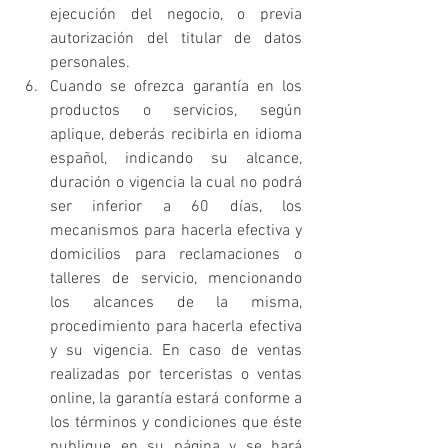
ejecución del negocio, o previa 
autorización del titular de datos 
personales.
Cuando se ofrezca garantía en los 
productos o servicios, según 
aplique, deberás recibirla en idioma 
español, indicando su alcance, 
duración o vigencia la cual no podrá 
ser inferior a 60 días, los 
mecanismos para hacerla efectiva y 
domicilios para reclamaciones o 
talleres de servicio, mencionando 
los alcances de la misma, 
procedimiento para hacerla efectiva 
y su vigencia. En caso de ventas 
realizadas por terceristas o ventas 
online, la garantía estará conforme a 
los términos y condiciones que éste 
publique en su página y se hará 