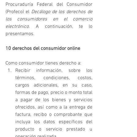
Procuraduría Federal del Consumidor 
(Profeco) el 
Decálogo de los derechos de 
los consumidores en el comercio 
electrónico
. A continuación, te lo 
presentamos.
10 derechos del consumidor online
Como consumidor tienes derecho a:
Recibir información, sobre los 
términos, condiciones, costos, 
cargos adicionales, en su caso, 
formas de pago, precio o monto total 
a pagar de los bienes y servicios 
ofrecidos, así como a la entrega de 
factura, recibo o comprobante que 
incluya los datos específicos del 
producto o servicio prestado u 
operación realizada.