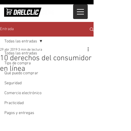
Entrada
Todas las entradas
29 abr 2019
3 min de lectura
Todas las entradas
10 derechos del consumidor
Tips de compra
en línea
Qué puedo comprar
Seguridad
Comercio electrónico
Practicidad
Pagos y entregas