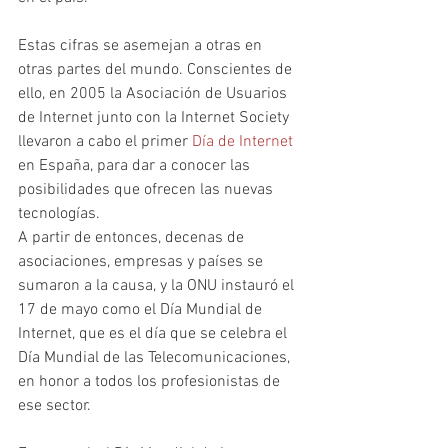
Estas cifras se asemejan a otras en 
otras partes del mundo. Conscientes de 
ello, en 2005 la Asociación de Usuarios 
de Internet junto con la Internet Society 
llevaron a cabo el primer 
Día de Internet
en España, para dar a conocer las 
posibilidades que ofrecen las nuevas 
tecnologías.
A partir de entonces, decenas de 
asociaciones, empresas y países se 
sumaron a la causa, y la ONU instauró el 
17 de mayo como el Día Mundial de 
Internet, que es el día que se celebra el 
Día Mundial de las Telecomunicaciones, 
en honor a todos los profesionistas de 
ese sector.