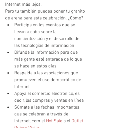
Internet más lejos.
Pero tú también puedes poner tu granito 
de arena para esta celebración. ¿Cómo?
Participa en los eventos que se 
llevan a cabo sobre la 
concientización y el desarrollo de 
las tecnologías de información
Difunde la información para que 
más gente esté enterada de lo que 
se hace en estos días
Respalda a las asociaciones que 
promueven el uso democrático de 
Internet
Apoya el comercio electrónico, es 
decir, las compras y ventas en línea
Súmate a las fechas importantes 
que se celebran a través de 
Internet, com el 
Hot Sale
 o el 
Outlet 
Quiero Viajar