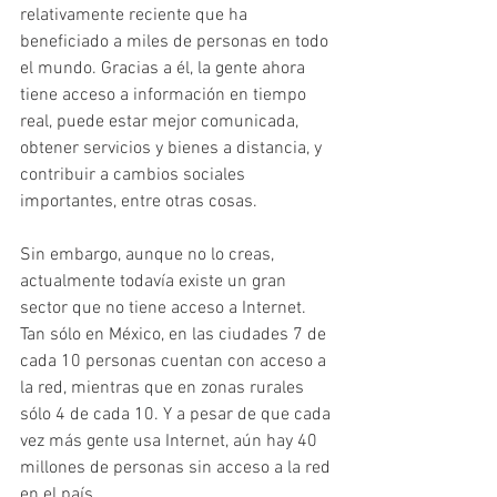
relativamente reciente que ha 
beneficiado a miles de personas en todo 
el mundo. Gracias a él, la gente ahora 
tiene acceso a información en tiempo 
real, puede estar mejor comunicada, 
obtener servicios y bienes a distancia, y 
contribuir a cambios sociales 
importantes, entre otras cosas.
Sin embargo, aunque no lo creas, 
actualmente todavía existe un gran 
sector que no tiene acceso a Internet. 
Tan sólo en México, en las ciudades 7 de 
cada 10 personas cuentan con acceso a 
la red, mientras que en zonas rurales 
sólo 4 de cada 10. Y a pesar de que cada 
vez más gente usa Internet, aún hay 40 
millones de personas sin acceso a la red 
en el país.