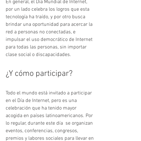
En general, el Día Mundial de Internet, 
por un lado celebra los logros que esta 
tecnología ha traído, y por otro busca 
brindar una oportunidad para acercar la 
red a personas no conectadas, e 
impulsar el uso democrático de Internet 
para todas las personas, sin importar 
clase social o discapacidades.
¿Y cómo participar?
Todo el mundo está invitado a participar 
en el Día de Internet, pero es una 
celebración que ha tenido mayor 
acogida en países latinoamericanos. Por 
lo regular, durante este día  se organizan 
eventos, conferencias, congresos, 
premios y labores sociales para llevar en 