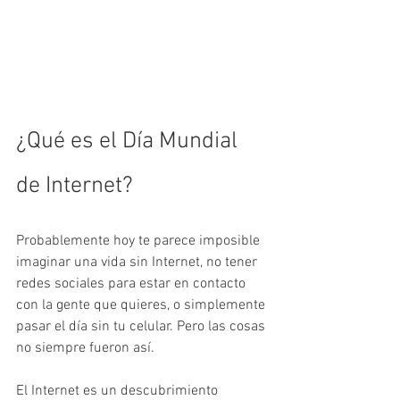
¿Qué es el Día Mundial 
de Internet?
Probablemente hoy te parece imposible 
imaginar una vida sin Internet, no tener 
redes sociales para estar en contacto 
con la gente que quieres, o simplemente 
pasar el día sin tu celular. Pero las cosas 
no siempre fueron así.
El Internet es un descubrimiento 