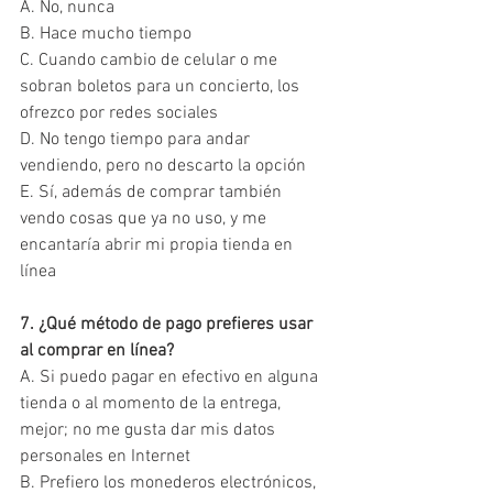
A. No, nunca
B. Hace mucho tiempo
C. Cuando cambio de celular o me 
sobran boletos para un concierto, los 
ofrezco por redes sociales
D. No tengo tiempo para andar 
vendiendo, pero no descarto la opción
E. Sí, además de comprar también 
vendo cosas que ya no uso, y me 
encantaría abrir mi propia tienda en 
línea
7. ¿Qué método de pago prefieres usar 
al comprar en línea?
A. Si puedo pagar en efectivo en alguna 
tienda o al momento de la entrega, 
mejor; no me gusta dar mis datos 
personales en Internet
B. Prefiero los monederos electrónicos, 