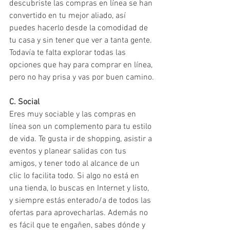
descubriste las compras en línea se han 
convertido en tu mejor aliado, así 
puedes hacerlo desde la comodidad de 
tu casa y sin tener que ver a tanta gente. 
Todavía te falta explorar todas las 
opciones que hay para comprar en línea, 
pero no hay prisa y vas por buen camino.
C. Social
Eres muy sociable y las compras en 
línea son un complemento para tu estilo 
de vida. Te gusta ir de shopping, asistir a 
eventos y planear salidas con tus 
amigos, y tener todo al alcance de un 
clic lo facilita todo. Si algo no está en 
una tienda, lo buscas en Internet y listo, 
y siempre estás enterado/a de todos las 
ofertas para aprovecharlas. Además no 
es fácil que te engañen, sabes dónde y 