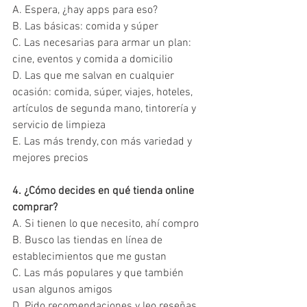
A. Espera, ¿hay apps para eso?
B. Las básicas: comida y súper
C. Las necesarias para armar un plan: 
cine, eventos y comida a domicilio
D. Las que me salvan en cualquier 
ocasión: comida, súper, viajes, hoteles, 
artículos de segunda mano, tintorería y 
servicio de limpieza
E. Las más trendy, con más variedad y 
mejores precios
4. ¿Cómo decides en qué tienda online 
comprar?
A. Si tienen lo que necesito, ahí compro
B. Busco las tiendas en línea de 
establecimientos que me gustan
C. Las más populares y que también 
usan algunos amigos
D. Pido recomendaciones y leo reseñas 