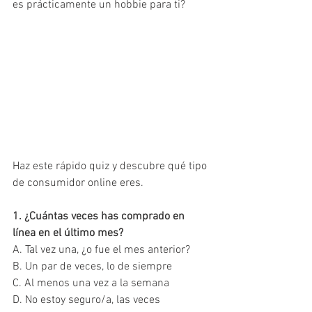
es prácticamente un hobbie para ti?
Haz este rápido quiz y descubre qué tipo 
de consumidor online eres.
1. ¿Cuántas veces has comprado en 
línea en el último mes?
A. Tal vez una, ¿o fue el mes anterior?
B. Un par de veces, lo de siempre
C. Al menos una vez a la semana
D. No estoy seguro/a, las veces 