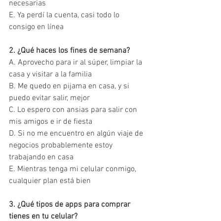
necesarias
E. Ya perdí la cuenta, casi todo lo 
consigo en línea
2. ¿Qué haces los fines de semana?
A. Aprovecho para ir al súper, limpiar la 
casa y visitar a la familia
B. Me quedo en pijama en casa, y si 
puedo evitar salir, mejor
C. Lo espero con ansias para salir con 
mis amigos e ir de fiesta
D. Si no me encuentro en algún viaje de 
negocios probablemente estoy 
trabajando en casa
E. Mientras tenga mi celular conmigo, 
cualquier plan está bien
3. ¿Qué tipos de apps para comprar 
tienes en tu celular?