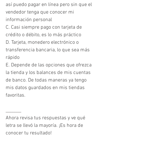
así puedo pagar en línea pero sin que el 
vendedor tenga que conocer mi 
información personal
C. Casi siempre pago con tarjeta de 
crédito o débito, es lo más práctico
D. Tarjeta, monedero electrónico o 
transferencia bancaria, lo que sea más 
rápido
E. Depende de las opciones que ofrezca 
la tienda y los balances de mis cuentas 
de banco. De todas maneras ya tengo 
mis datos guardados en mis tiendas 
favoritas.
_______
Ahora revisa tus respuestas y ve qué 
letra se llevó la mayoría. ¡Es hora de 
conocer tu resultado!