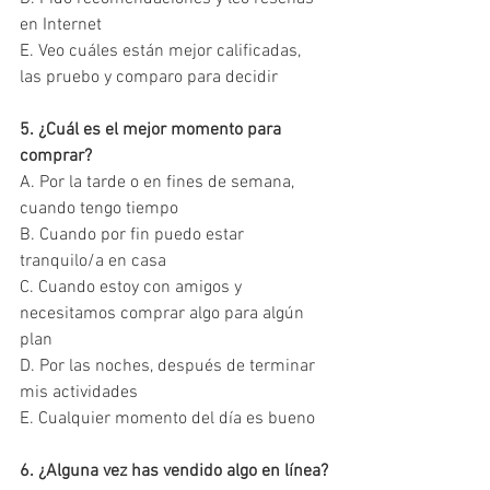
en Internet
E. Veo cuáles están mejor calificadas, 
las pruebo y comparo para decidir
5. ¿Cuál es el mejor momento para 
comprar?
A. Por la tarde o en fines de semana, 
cuando tengo tiempo
B. Cuando por fin puedo estar 
tranquilo/a en casa
C. Cuando estoy con amigos y 
necesitamos comprar algo para algún 
plan
D. Por las noches, después de terminar 
mis actividades
E. Cualquier momento del día es bueno
6. ¿Alguna vez has vendido algo en línea?