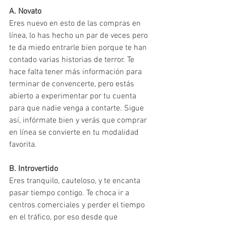
A. Novato
Eres nuevo en esto de las compras en 
línea, lo has hecho un par de veces pero 
te da miedo entrarle bien porque te han 
contado varias historias de terror. Te 
hace falta tener más información para 
terminar de convencerte, pero estás 
abierto a experimentar por tu cuenta 
para que nadie venga a contarte. Sigue 
así, infórmate bien y verás que comprar 
en línea se convierte en tu modalidad 
favorita.
B. Introvertido
Eres tranquilo, cauteloso, y te encanta 
pasar tiempo contigo. Te choca ir a 
centros comerciales y perder el tiempo 
en el tráfico, por eso desde que 