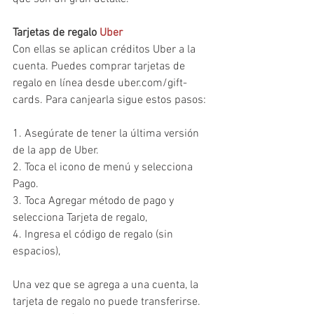
Tarjetas de regalo 
Uber
Con ellas se aplican créditos Uber a la 
cuenta. Puedes comprar tarjetas de 
regalo en línea desde uber.com/gift-
cards. Para canjearla sigue estos pasos:
1. Asegúrate de tener la última versión 
de la app de Uber.
2. Toca el icono de menú y selecciona 
Pago.
3. Toca Agregar método de pago y 
selecciona Tarjeta de regalo,
4. Ingresa el código de regalo (sin 
espacios),
Una vez que se agrega a una cuenta, la 
tarjeta de regalo no puede transferirse.