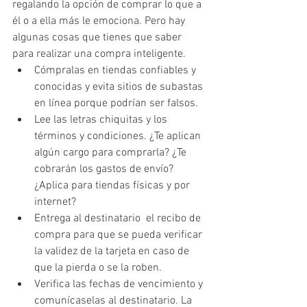
regalando la opción de comprar lo que a 
él o a ella más le emociona. Pero hay 
algunas cosas que tienes que saber 
para realizar una compra inteligente. 
Cómpralas en tiendas confiables y 
conocidas y evita sitios de subastas 
en línea porque podrían ser falsos. 
Lee las letras chiquitas y los 
términos y condiciones. ¿Te aplican 
algún cargo para comprarla? ¿Te 
cobrarán los gastos de envío? 
¿Aplica para tiendas físicas y por 
internet?
Entrega al destinatario  el recibo de 
compra para que se pueda verificar 
la validez de la tarjeta en caso de 
que la pierda o se la roben. 
Verifica las fechas de vencimiento y 
comunícaselas al destinatario. La 