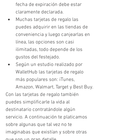
fecha de expiración debe estar 
claramente declarada. 
Muchas tarjetas de regalo las 
puedes adquirir en las tiendas de 
conveniencia y luego canjearlas en 
línea, las opciones son casi 
ilimitadas, todo depende de los 
gustos del festejado. 
Según un estudio realizado por 
WalletHub las tarjetas de regalo 
más populares son: iTunes, 
Amazon, Walmart, Target y Best Buy.
Con las tarjetas de regalo también 
puedes simplificarle la vida al 
destinatario contratándole algún 
servicio. A continuación te platicamos 
sobre algunas que tal vez no te 
imaginabas que existían y sobre otras 
que son un gran detalle. 