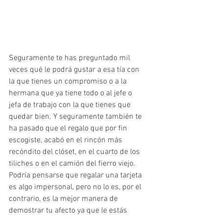
Seguramente te has preguntado mil 
veces qué le podrá gustar a esa tía con 
la que tienes un compromiso o a la 
hermana que ya tiene todo o al jefe o 
jefa de trabajo con la que tienes que 
quedar bien. Y seguramente también te 
ha pasado que el regalo que por fin 
escogiste, acabó en el rincón más 
recóndito del clóset, en el cuarto de los 
tiliches o en el camión del fierro viejo. 
Podría pensarse que regalar una tarjeta 
es algo impersonal, pero no lo es, por el 
contrario, es la mejor manera de 
demostrar tu afecto ya que le estás 