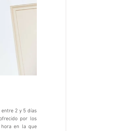
entre 2 y 5 días 
frecido por los 
 hora en la que 