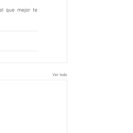
l que mejor te 
Ver todo