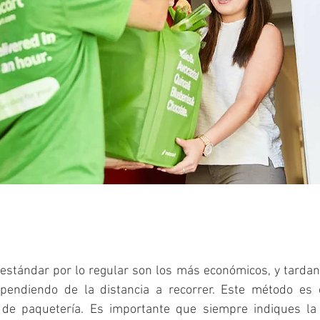
estándar por lo regular son los más económicos, y tardan 
ependiendo de la distancia a recorrer. Este método es o
s de paquetería. Es importante que siempre indiques la