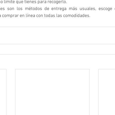
o límite que tienes para recogerlo.
es son los métodos de entrega más usuales, escoge e
 comprar en línea con todas las comodidades.