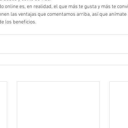
 online es, en realidad, el que más te gusta y más te conv
enen las ventajas que comentamos arriba, así que anímate a 
e los beneficios.